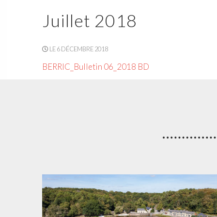
Juillet 2018
LE 6 DÉCEMBRE 2018
BERRIC_Bulletin 06_2018 BD