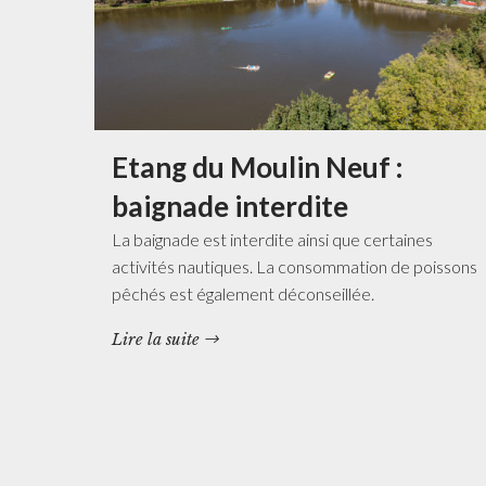
Etang du Moulin Neuf :
baignade interdite
La baignade est interdite ainsi que certaines
activités nautiques. La consommation de poissons
pêchés est également déconseillée.
Lire la suite