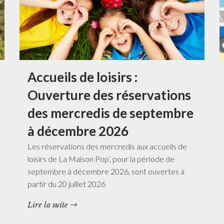
Accueils de loisirs :
Ouverture des réservations
des mercredis de septembre
à décembre 2026
Les réservations des mercredis aux accueils de
loisirs de La Maison Pop’, pour la période de
septembre à décembre 2026, sont ouvertes à
partir du 20 juillet 2026
Lire la suite