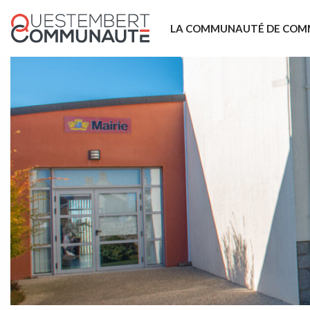
LA COMMUNAUTÉ DE COM