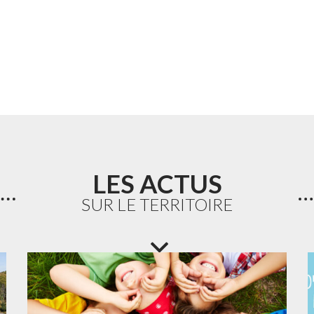
LES ACTUS
SUR LE TERRITOIRE