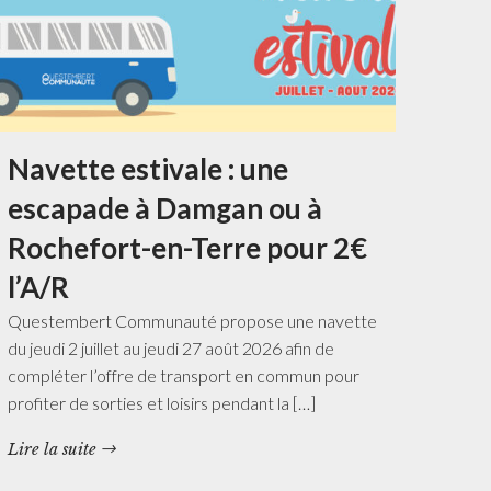
Navette estivale : une
escapade à Damgan ou à
Rochefort-en-Terre pour 2€
l’A/R
Questembert Communauté propose une navette
du jeudi 2 juillet au jeudi 27 août 2026 afin de
compléter l’offre de transport en commun pour
profiter de sorties et loisirs pendant la […]
Lire la suite