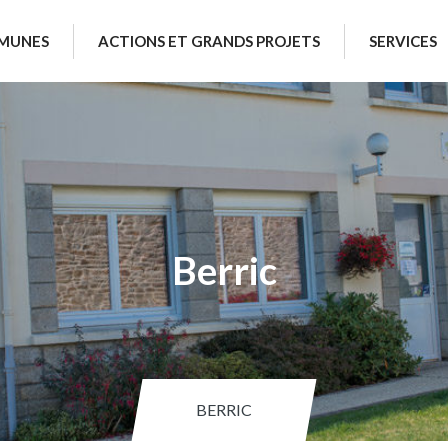
MUNES
ACTIONS ET GRANDS PROJETS
SERVICES
Berric
BERRIC